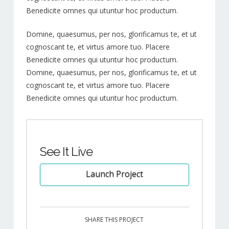
Benedicite omnes qui utuntur hoc productum.
Domine, quaesumus, per nos, glorificamus te, et ut
cognoscant te, et virtus amore tuo. Placere
Benedicite omnes qui utuntur hoc productum.
Domine, quaesumus, per nos, glorificamus te, et ut
cognoscant te, et virtus amore tuo. Placere
Benedicite omnes qui utuntur hoc productum.
See It Live
Launch Project
SHARE THIS PROJECT