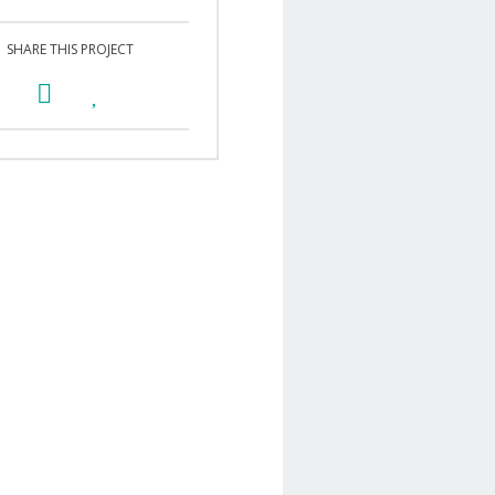
SHARE THIS PROJECT