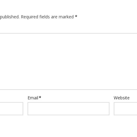
published.
Required fields are marked
*
Email
*
Website