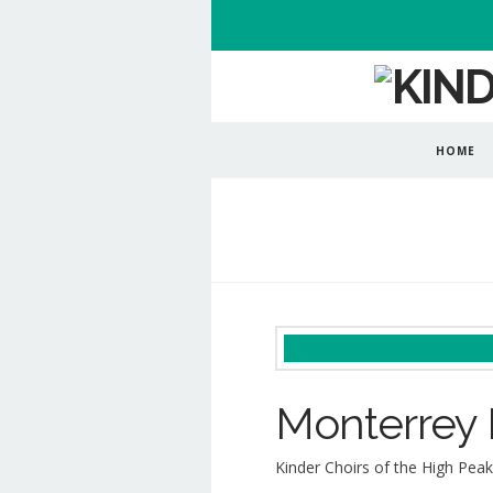
HOME
Monterrey 
Kinder Choirs of the High Peak