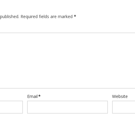
published.
Required fields are marked
*
Email
*
Website