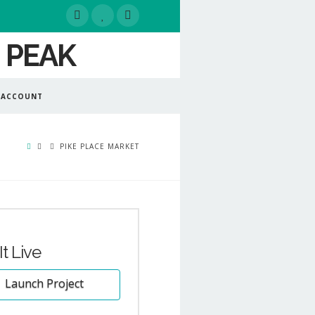
 ACCOUNT
PIKE PLACE MARKET
It Live
Launch Project