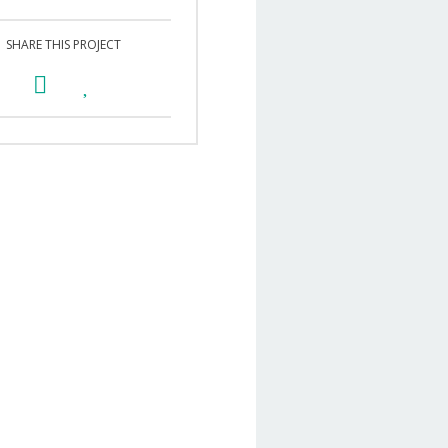
SHARE THIS PROJECT