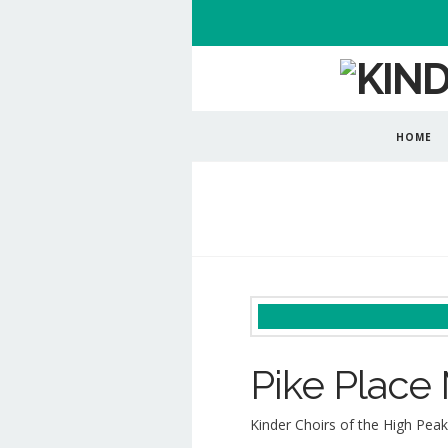
HOME
Pike Place
Kinder Choirs of the High Peak